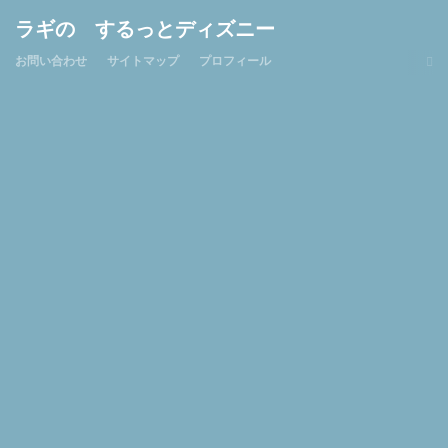
ラギの するっとディズニー
お問い合わせ
サイトマップ
プロフィール