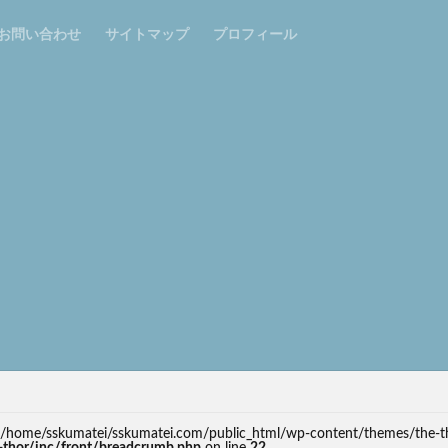
お問い合わせ
サイトマップ
プロフィール
 in /home/sskumatei/sskumatei.com/public_html/wp-content/themes/the-t