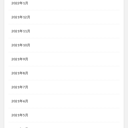
2022年1月
2021年12月
2021年11月
2021年10月
2021年9月
2021年8月
2021年7月
2021年6月
2021年5月