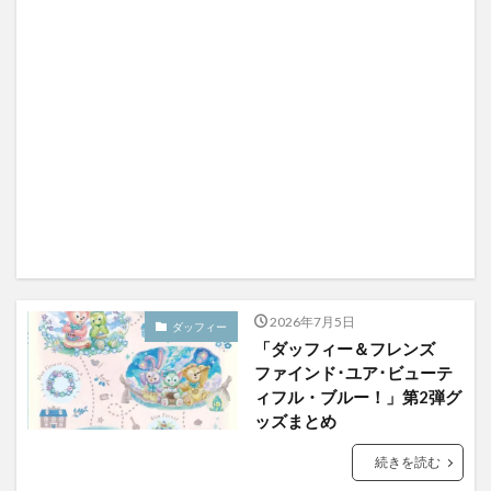
2026年7月5日
ダッフィー
「ダッフィー＆フレンズ
ファインド･ユア･ビューテ
ィフル・ブルー！」第2弾グ
ッズまとめ
続きを読む