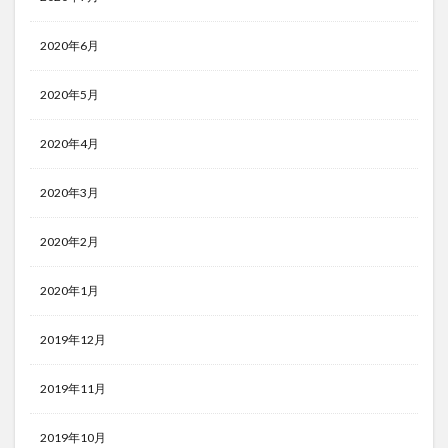
2020年6月
2020年5月
2020年4月
2020年3月
2020年2月
2020年1月
2019年12月
2019年11月
2019年10月