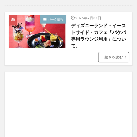
2026年7月31日
パーク情報
ディズニーランド・イース
トサイド・カフェ「バケパ
専用ラウンジ利用」につい
て。
続きを読む