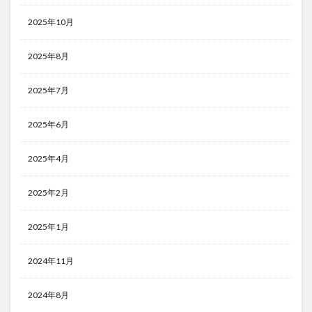
2025年10月
2025年8月
2025年7月
2025年6月
2025年4月
2025年2月
2025年1月
2024年11月
2024年8月