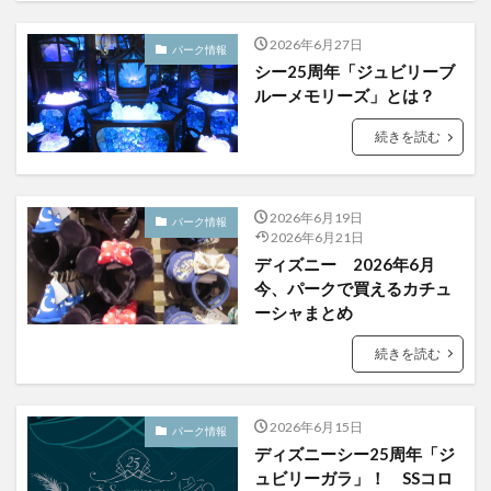
2026年6月27日
パーク情報
シー25周年「ジュビリーブ
ルーメモリーズ」とは？
続きを読む
2026年6月19日
パーク情報
2026年6月21日
ディズニー 2026年6月
今、パークで買えるカチュ
ーシャまとめ
続きを読む
2026年6月15日
パーク情報
ディズニーシー25周年「ジ
ュビリーガラ」！ SSコロ