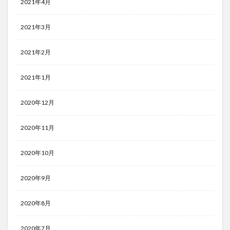
2021年4月
2021年3月
2021年2月
2021年1月
2020年12月
2020年11月
2020年10月
2020年9月
2020年8月
2020年7月