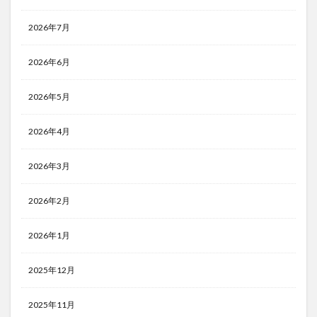
2026年7月
2026年6月
2026年5月
2026年4月
2026年3月
2026年2月
2026年1月
2025年12月
2025年11月