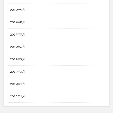
2019年9月
2019年8月
2019年7月
2019年6月
2019年5月
2019年3月
2019年1月
2018年1月