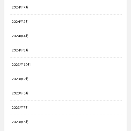
2024年7月
2024年5月
2024年4月
2024年3月
2023年10月
2023年9月
2023年8月
2023年7月
2023年6月