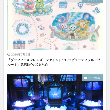
2026年7月5日
「ダッフィー＆フレンズ ファインド･ユア･ビューティフル・ブ
ルー！」第2弾グッズまとめ
パーク情報