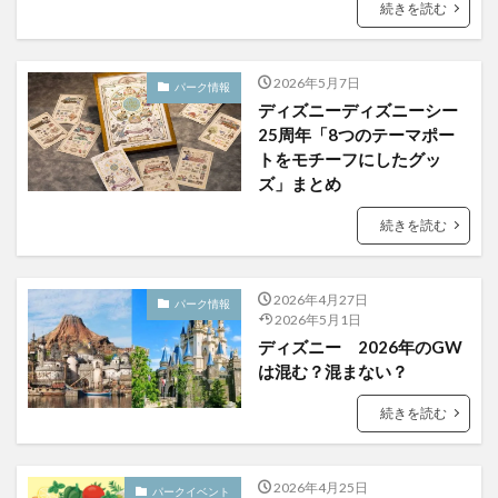
続きを読む
2026年5月7日
パーク情報
ディズニーディズニーシー
25周年「8つのテーマポー
トをモチーフにしたグッ
ズ」まとめ
続きを読む
2026年4月27日
パーク情報
2026年5月1日
ディズニー 2026年のGW
は混む？混まない？
続きを読む
2026年4月25日
パークイベント