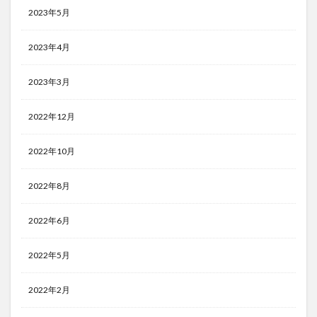
2023年5月
2023年4月
2023年3月
2022年12月
2022年10月
2022年8月
2022年6月
2022年5月
2022年2月