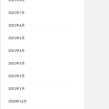
2021年7月
2021年6月
2021年5月
2021年4月
2021年3月
2021年2月
2021年1月
2020年12月