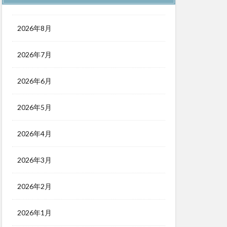
2026年8月
2026年7月
2026年6月
2026年5月
2026年4月
2026年3月
2026年2月
2026年1月