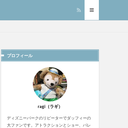
プロフィール
ragi（ラギ）
ディズニーパークのリピーターでダッフィーの
大ファンです。アトラクションとショー、パレ