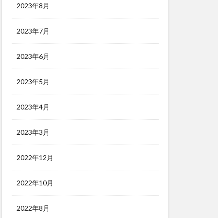
2023年8月
2023年7月
2023年6月
2023年5月
2023年4月
2023年3月
2022年12月
2022年10月
2022年8月