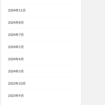
2024年11月
2024年8月
2024年7月
2024年5月
2024年4月
2024年3月
2023年10月
2023年9月