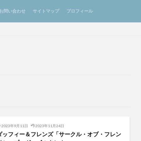
お問い合わせ
サイトマップ
プロフィール
2023年9月11日
2023年11月24日
ダッフィー＆フレンズ「サークル・オブ・フレン