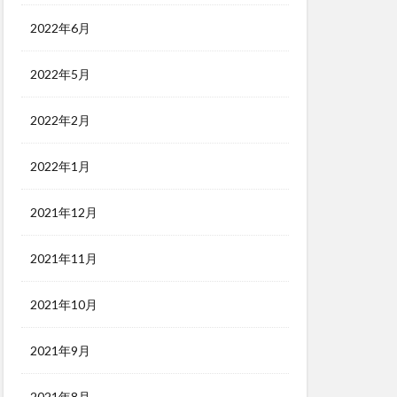
2022年6月
2022年5月
2022年2月
2022年1月
2021年12月
2021年11月
2021年10月
2021年9月
2021年8月