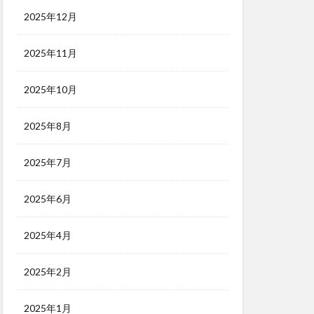
2025年12月
2025年11月
2025年10月
2025年8月
2025年7月
2025年6月
2025年4月
2025年2月
2025年1月