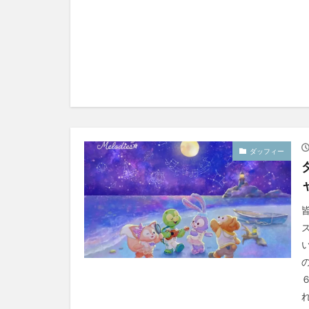
ダッフィー
れ