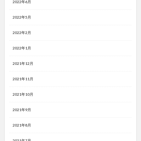
2022年6月
2022年5月
2022年2月
2022年1月
2021年12月
2021年11月
2021年10月
2021年9月
2021年8月
2021年7月