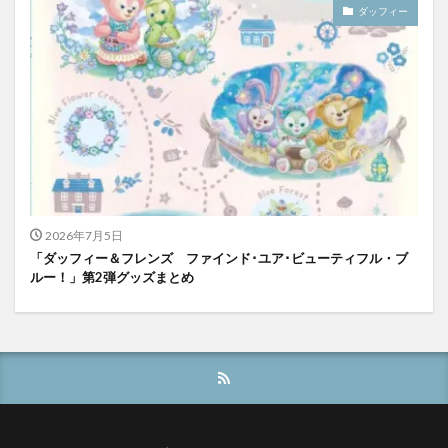
ダッフィー
2026年7月5日
「ダッフィー＆フレンズ ファインド･ユア･ビューティフル・ブ
ルー！」第2弾グッズまとめ