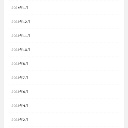
2026年1月
2025年12月
2025年11月
2025年10月
2025年8月
2025年7月
2025年6月
2025年4月
2025年2月