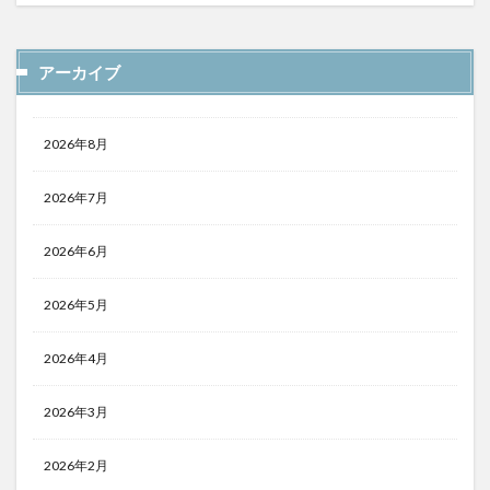
アーカイブ
2026年8月
2026年7月
2026年6月
2026年5月
2026年4月
2026年3月
2026年2月