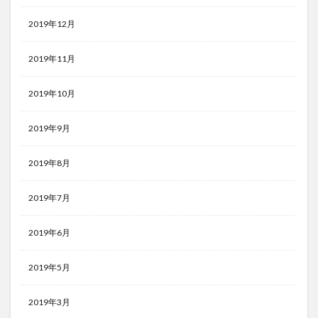
2019年12月
2019年11月
2019年10月
2019年9月
2019年8月
2019年7月
2019年6月
2019年5月
2019年3月