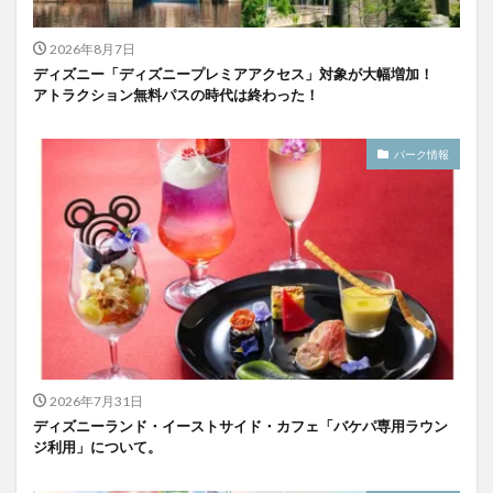
2026年8月7日
ディズニー「ディズニープレミアアクセス」対象が大幅増加！
アトラクション無料パスの時代は終わった！
パーク情報
2026年7月31日
ディズニーランド・イーストサイド・カフェ「バケパ専用ラウン
ジ利用」について。