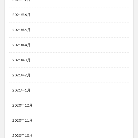
2021年6月
2021年5月
2021年4月
2021年3月
2021年2月
2021年1月
2020年12月
2020年11月
2020年10月