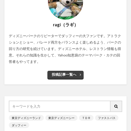
ragi（ラギ）
ディズニーパークのリピーターでダッフィーの大ファンです。アトラク
ションとショー、パレード両方をバランスよく楽しめるよう、パークの
回り方の研究を続けています。ディズニーホテル、レストラン情報も得
意。それらの知識を生かして、Yahoo知恵袋のテーマパーク・カテの回
答者もやってます。
投稿記事一覧へ
東京ディズニーランド
東京ディズニーシー
ＴＤＲ
ファストパス
ダッフィー