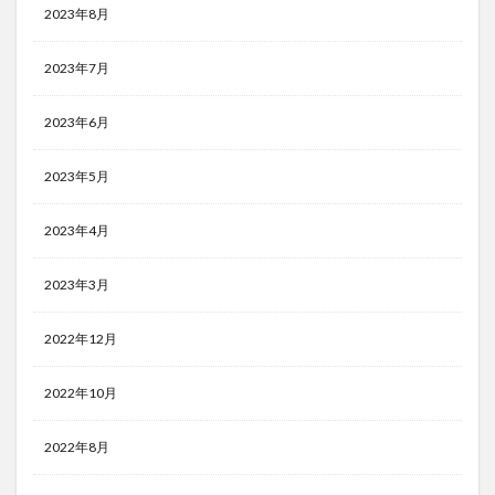
2023年8月
2023年7月
2023年6月
2023年5月
2023年4月
2023年3月
2022年12月
2022年10月
2022年8月