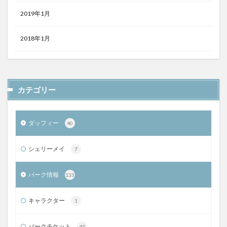
2019年1月
2018年1月
カテゴリー
ダッフィー
40
シェリーメイ
7
パーク情報
133
キャラクター
1
パークチケット
43