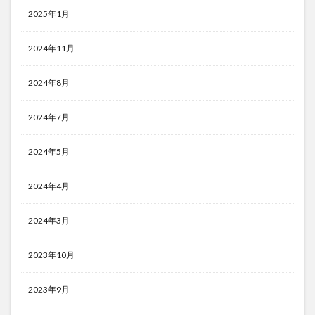
2025年1月
2024年11月
2024年8月
2024年7月
2024年5月
2024年4月
2024年3月
2023年10月
2023年9月