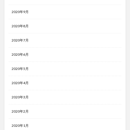
2020年9月
2020年8月
2020年7月
2020年6月
2020年5月
2020年4月
2020年3月
2020年2月
2020年1月