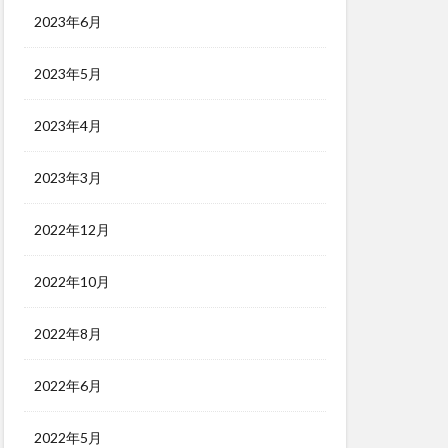
2023年6月
2023年5月
2023年4月
2023年3月
2022年12月
2022年10月
2022年8月
2022年6月
2022年5月