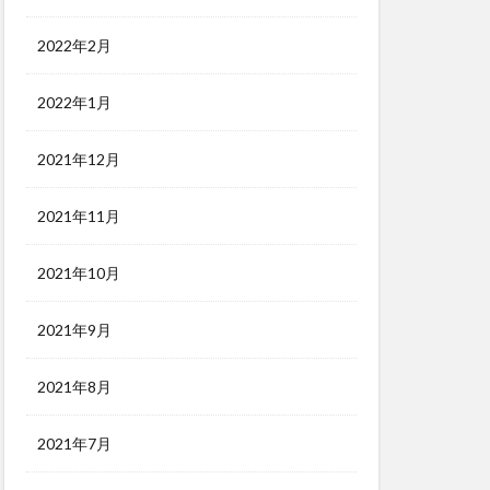
2022年2月
2022年1月
2021年12月
2021年11月
2021年10月
2021年9月
2021年8月
2021年7月