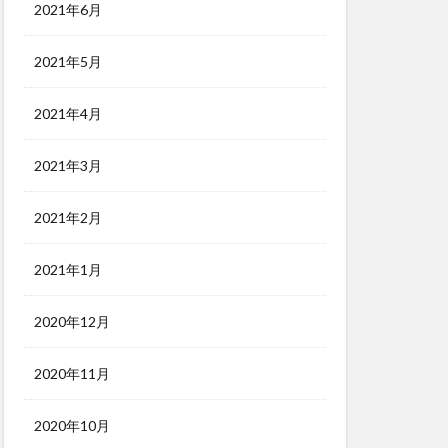
2021年6月
2021年5月
2021年4月
2021年3月
2021年2月
2021年1月
2020年12月
2020年11月
2020年10月