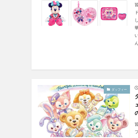
ん
ダッフィー