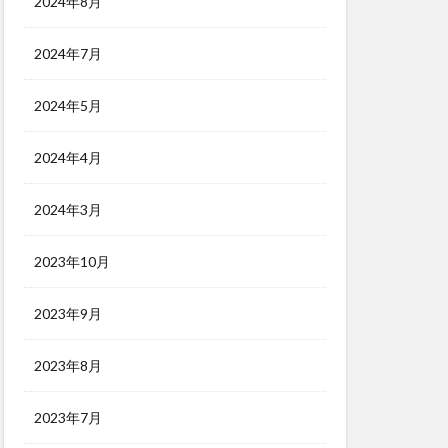
2024年8月
2024年7月
2024年5月
2024年4月
2024年3月
2023年10月
2023年9月
2023年8月
2023年7月