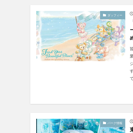
ダッフィー
パーク情報