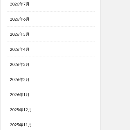
2026年7月
2026年6月
2026年5月
2026年4月
2026年3月
2026年2月
2026年1月
2025年12月
2025年11月