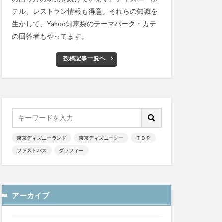
テル、レストラン情報も得意。それらの知識を
生かして、Yahoo知恵袋のテーマパーク・カテ
の回答者もやってます。
投稿記事一覧へ
東京ディズニーランド
東京ディズニーシー
ＴＤＲ
ファストパス
ダッフィー
アーカイブ