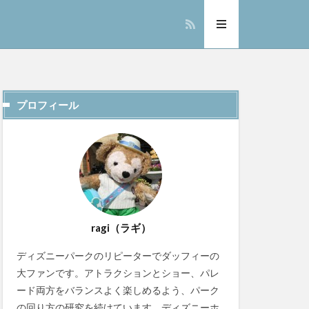
プロフィール
ragi（ラギ）
ディズニーパークのリピーターでダッフィーの
大ファンです。アトラクションとショー、パレ
ード両方をバランスよく楽しめるよう、パーク
の回り方の研究を続けています。ディズニーホ