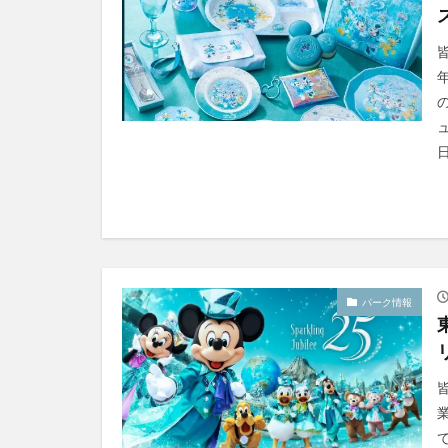
パーク情報