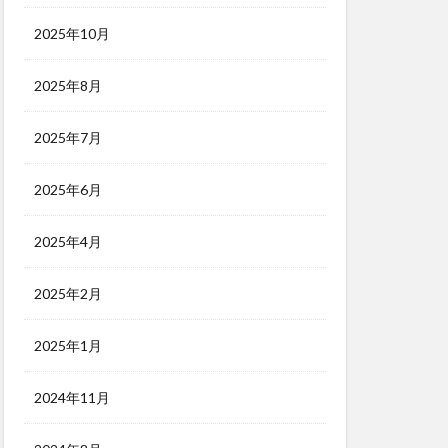
2025年10月
2025年8月
2025年7月
2025年6月
2025年4月
2025年2月
2025年1月
2024年11月