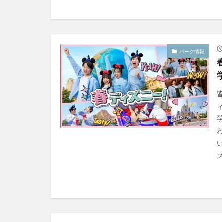
パーク情報
ス