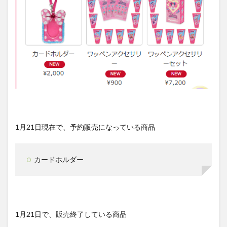
1月21日現在で、予約販売になっている商品
カードホルダー
1月21日で、販売終了している商品