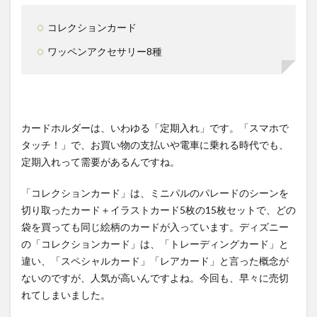
コレクションカード
ワッペンアクセサリー8種
カードホルダーは、いわゆる「定期入れ」です。「スマホで
タッチ！」で、お買い物の支払いや電車に乗れる時代でも、
定期入れって需要があるんですね。
「コレクションカード」は、ミニパルのパレードのシーンを
切り取ったカード＋イラストカード5枚の15枚セットで、どの
袋を買っても同じ絵柄のカードが入っています。ディズニー
の「コレクションカード」は、「トレーディングカード」と
違い、「スペシャルカード」「レアカード」と言った概念が
ないのですが、人気が高いんですよね。今回も、早々に売切
れてしまいました。