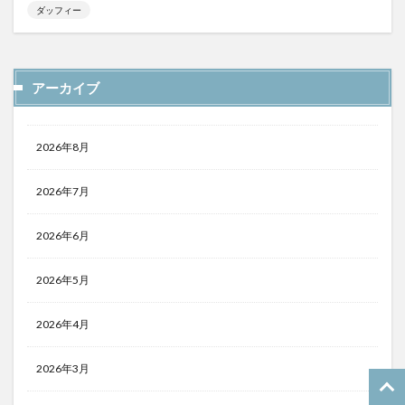
ダッフィー
アーカイブ
2026年8月
2026年7月
2026年6月
2026年5月
2026年4月
2026年3月