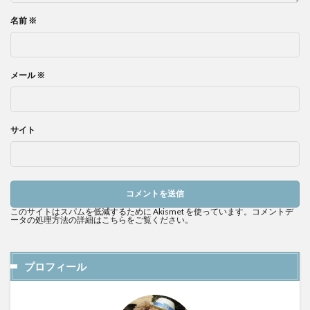
名前
※
メール
※
サイト
このサイトはスパムを低減するために Akismet を使っています。
コメントデ
ータの処理方法の詳細はこちらをご覧ください
。
プロフィール