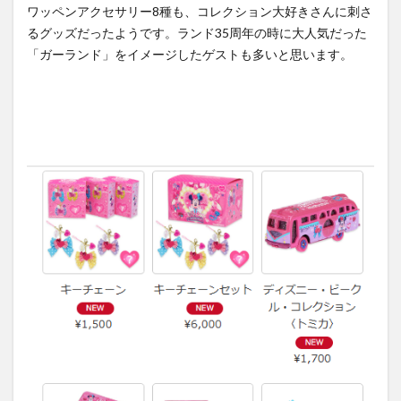
ワッペンアクセサリー8種も、コレクション大好きさんに刺さ
るグッズだったようです。ランド35周年の時に大人気だった
「ガーランド」をイメージしたゲストも多いと思います。