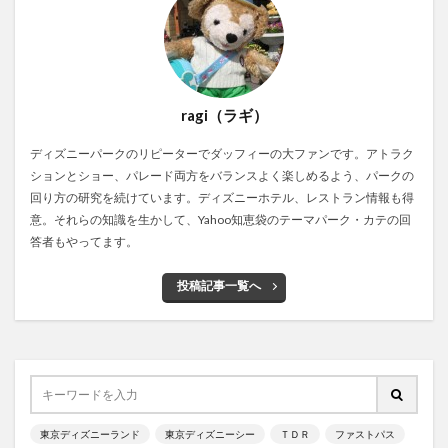
ragi（ラギ）
ディズニーパークのリピーターでダッフィーの大ファンです。アトラク
ションとショー、パレード両方をバランスよく楽しめるよう、パークの
回り方の研究を続けています。ディズニーホテル、レストラン情報も得
意。それらの知識を生かして、Yahoo知恵袋のテーマパーク・カテの回
答者もやってます。
投稿記事一覧へ
東京ディズニーランド
東京ディズニーシー
ＴＤＲ
ファストパス