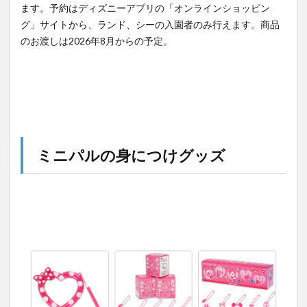
ます。予約はディズニーアプリの「オンラインショッピン
グ」サイトから、ランド、シーの入園者のみ行えます。商品
のお渡しは2026年8月からの予定。
ミニパルの身につけグッズ