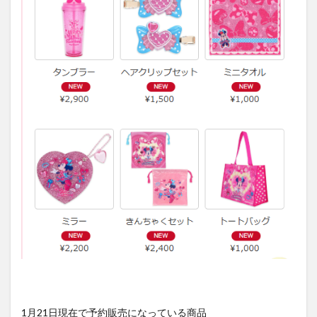
1月21日現在で予約販売になっている商品