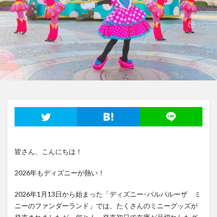
皆さん、こんにちは！
2026年もディズニーが熱い！
2026年1月13日から始まった「ディズニー･パルパルーザ ミ
ニーのファンダーランド」では、たくさんのミニーグッズが