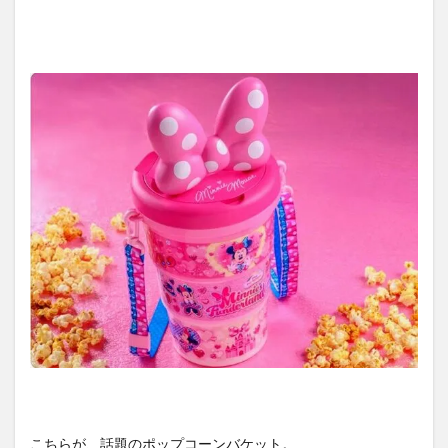
こちらが、話題のポップコーンバケット。