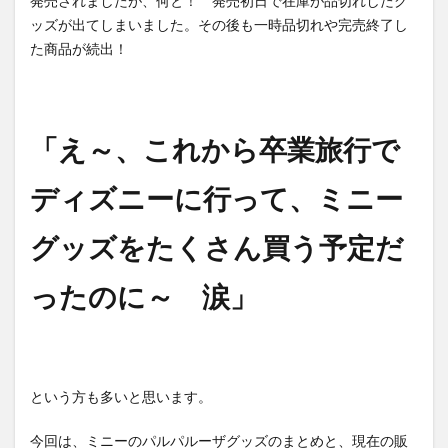
発売されましたが、何と！ 発売初日で在庫が品切れしたグ
ッズが出てしまいました。その後も一時品切れや完売終了し
た商品が続出！
「え～、これから卒業旅行で
ディズニーに行って、ミニー
グッズをたくさん買う予定だ
ったのに～ 涙」
という方も多いと思います。
今回は、ミニーのパルパルーザグッズのまとめと、現在の販