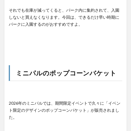
それでも在庫が減ってくると、パーク内に集約されて、入園
しないと買えなくなります。今回は、できるだけ早い時期に
パークに入園するのがおすすめですよ。
ミニパルのポップコーンバケット
2026年のミニパルでは、期間限定イベントで久々に「イベン
ト限定のデザインのポップコーンバケット」が販売されまし
た。