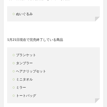
ぬいぐるみ
1月21日現在で完売終了している商品
ブランケット
タンブラー
ヘアクリップセット
ミニタオル
ミラー
トートバッグ