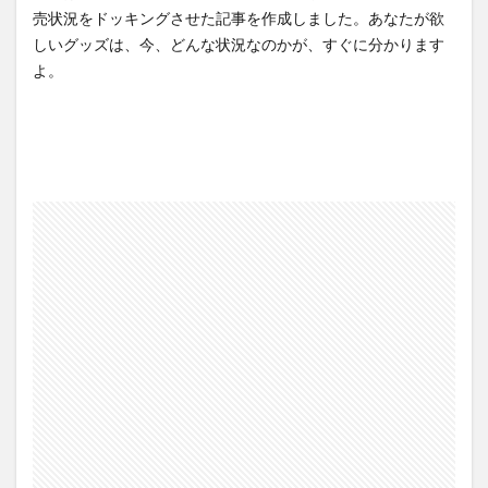
売状況をドッキングさせた記事を作成しました。あなたが欲
しいグッズは、今、どんな状況なのかが、すぐに分かります
よ。