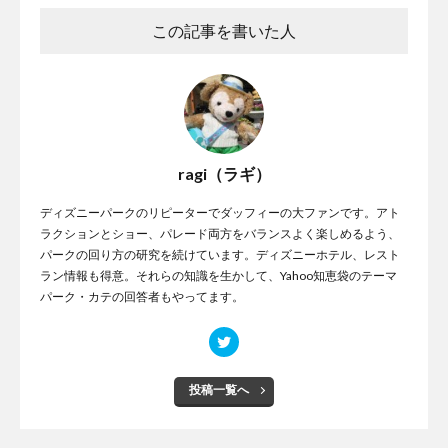
この記事を書いた人
ragi（ラギ）
ディズニーパークのリピーターでダッフィーの大ファンです。アト
ラクションとショー、パレード両方をバランスよく楽しめるよう、
パークの回り方の研究を続けています。ディズニーホテル、レスト
ラン情報も得意。それらの知識を生かして、Yahoo知恵袋のテーマ
パーク・カテの回答者もやってます。
投稿一覧へ