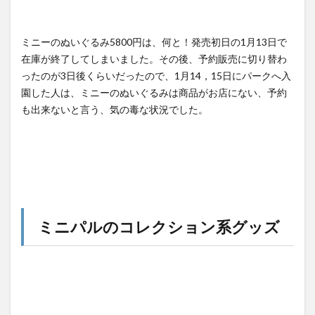
ミニーのぬいぐるみ5800円は、何と！発売初日の1月13日で
在庫が終了してしまいました。その後、予約販売に切り替わ
ったのが3日後くらいだったので、1月14，15日にパークへ入
園した人は、ミニーのぬいぐるみは商品がお店にない、予約
も出来ないと言う、気の毒な状況でした。
ミニパルのコレクション系グッズ