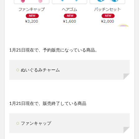
1月21日現在で、予約販売になっている商品。
ぬいぐるみチャーム
1月21日現在で、販売終了している商品
ファンキャップ