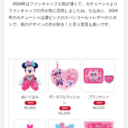
2026年はファンキャップ人気が凄くて、カチューシャより
ファンキャップの方が先に完売しましたね。ちなみに、2024
年のカチューシャは濃ピンクのスパンコール＋レザーのリボ
ンで、前のデザインの方が好き！と言う意見も多いです。