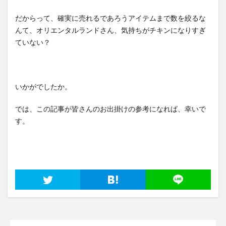
だからって、確実に売れるであろうアイテムまで数を絞るな
んて、オリエンタルランドさん、気持ちがチキンになりすぎ
ていない？
いかがでしたか。
では、この記事が皆さんのお出掛けの参考になれば、幸いで
す。