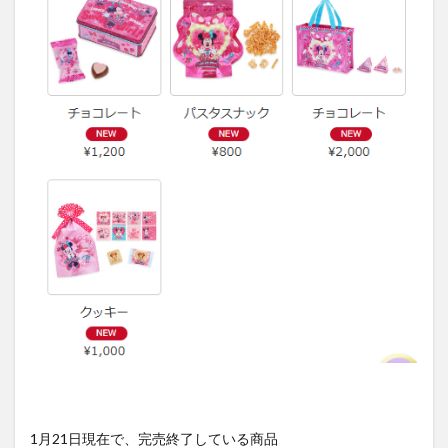
1月21日現在で、完売終了している商品