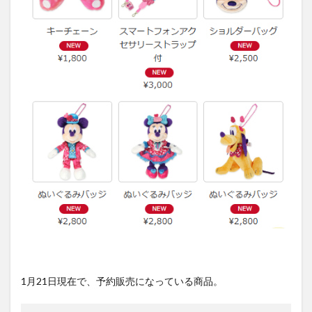
1月21日現在で、予約販売になっている商品。