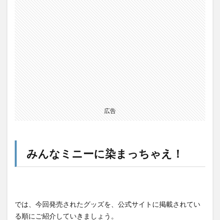
広告
みんなミニーに染まっちゃえ！
では、今回発売されたグッズを、公式サイトに掲載されてい
る順にご紹介していきましょう。