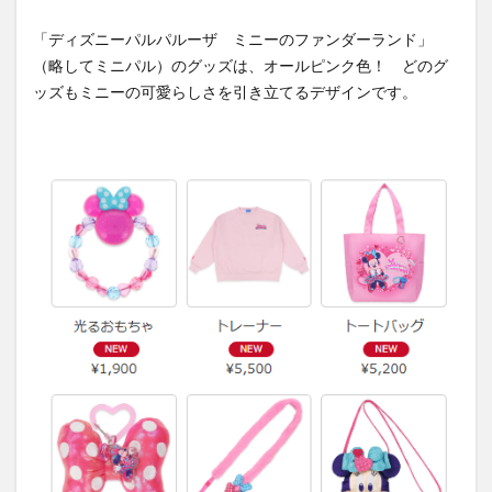
「ディズニーパルパルーザ ミニーのファンダーランド」
（略してミニパル）のグッズは、オールピンク色！ どのグ
ッズもミニーの可愛らしさを引き立てるデザインです。