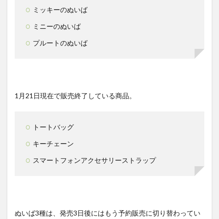
ミッキーのぬいば
ミニーのぬいば
プルートのぬいば
1月21日現在で販売終了している商品。
トートバッグ
キーチェーン
スマートフォンアクセサリーストラップ
ぬいば3種は、発売3日後にはもう予約販売に切り替わってい