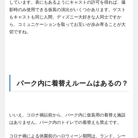
しています。表にもあるようにキャストの許可を得れば、撮
影時のみ使用できる仮装の演出がいくつかあります。ゲスト
もキャストも同じ人間、ディズニー大好きな人同士ですか
ら、コミュニケーションを取ってお互いが歩み寄ることが大
切ですね。
パーク内に着替えルームはあるの？
いいえ、コロナ禍以前から、パーク内に仮装用の着替え施設
はありません。パーク内のトイレでの着替えも禁止です。
コロナ禍による休園前のハロウィーン期間は、ランド、シー