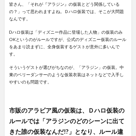
皆さん、「それが『アラジン』の仮装とどう関係している
の？」って思われますよね。Ｄハロ仮装では、そこが大問題
なんです。
Dハロ仮装は「ディズニー作品に登場した人物」の仮装のみ
OKというのがルールですが、公式のディズニー仮装のルール
をあまり読まずに、全身仮装するゲストが意外に多いんで
す。
そういうゲストが選びがちなのが、「アラジン」の仮装。中
東のベリーダンサーのような仮装衣装はネットなどで入手し
やすいのも問題です。
市販のアラビア風の仮装は、Ｄハロ仮装の
ルールでは「アラジンのどのシーンに出て
きた誰の仮装なんだ!?」となり、ルール違