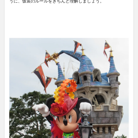
うに、仮装のルールをきちんと理解しましょう。