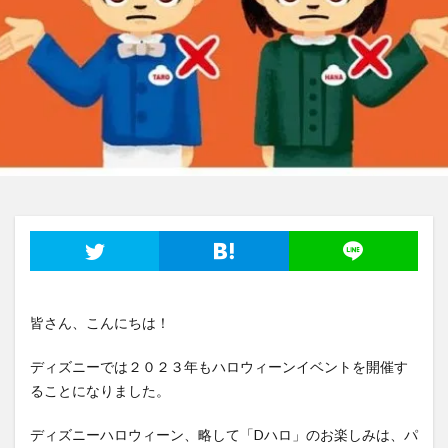
皆さん、こんにちは！
ディズニーでは２０２３年もハロウィーンイベントを開催す
ることになりました。
ディズニーハロウィーン、略して「Dハロ」のお楽しみは、パ