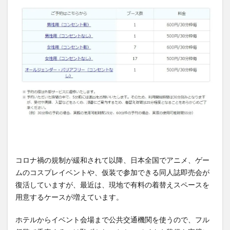
コロナ禍の規制が緩和されて以降、日本全国でアニメ、ゲー
ムのコスプレイベントや、仮装で参加できる同人誌即売会が
復活していますが、最近は、現地で有料の着替えスペースを
用意するケースが増えています。
ホテルからイベント会場まで公共交通機関を使うので、フル