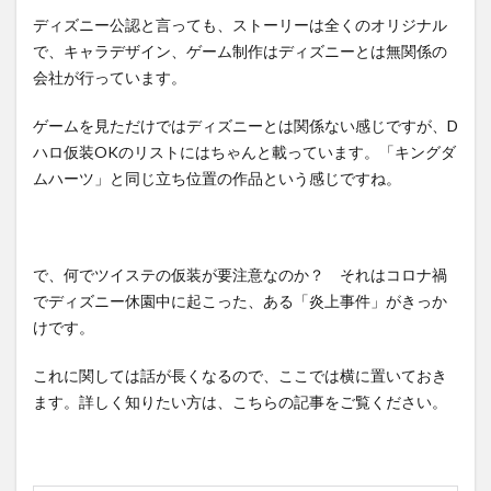
ディズニー公認と言っても、ストーリーは全くのオリジナル
で、キャラデザイン、ゲーム制作はディズニーとは無関係の
会社が行っています。
ゲームを見ただけではディズニーとは関係ない感じですが、D
ハロ仮装OKのリストにはちゃんと載っています。「キングダ
ムハーツ」と同じ立ち位置の作品という感じですね。
で、何でツイステの仮装が要注意なのか？ それはコロナ禍
でディズニー休園中に起こった、ある「炎上事件」がきっか
けです。
これに関しては話が長くなるので、ここでは横に置いておき
ます。詳しく知りたい方は、こちらの記事をご覧ください。