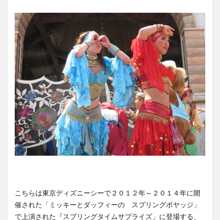
こちらは東京ディズニーシーで２０１２年～２０１４年に開
催された「ミッキーとダッフィーの スプリングボヤッジ」
で上演された『スプリングタイムサプライズ」に登場する、