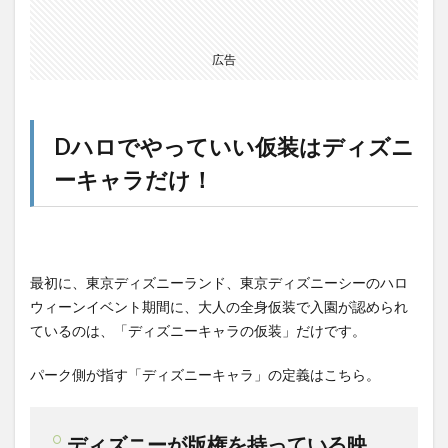
広告
Dハロでやっていい仮装はディズニ
ーキャラだけ！
最初に、東京ディズニーランド、東京ディズニーシーのハロ
ウィーンイベント期間に、大人の全身仮装で入園が認められ
ているのは、「ディズニーキャラの仮装」だけです。
パーク側が指す「ディズニーキャラ」の定義はこちら。
ディズニーが版権を持っている映