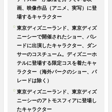
画、映像作品（アニメ、実写）に登
場するキャラクター
東京ディズニーランド、東京ディズ
ニーシーで開催されたショー、パレ
ードに出演したキャラクター、ダン
サーのコスチューム。ディズニーホ
テルに登場する限定コスを着たキャ
ラクター（海外パークのショー、パ
レードは除く）
東京ディズニーランド、東京ディズ
ニーシーのアトモスフィアに登場し
たキャラクター