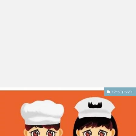
パークイベント