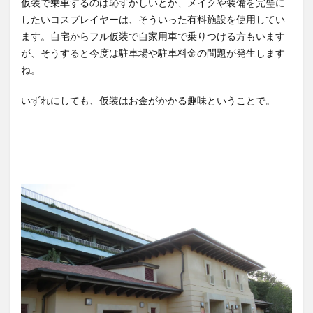
仮装で乗車するのは恥ずかしいとか、メイクや装備を完璧に
したいコスプレイヤーは、そういった有料施設を使用してい
ます。自宅からフル仮装で自家用車で乗りつける方もいます
が、そうすると今度は駐車場や駐車料金の問題が発生します
ね。
いずれにしても、仮装はお金がかかる趣味ということで。