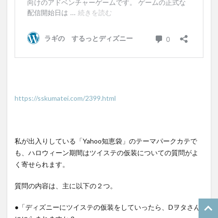
https://sskumatei.com/2399.html
私が出入りしている「Yahoo知恵袋」のテーマパークカテで
も、ハロウィーン期間はツイステの仮装についての質問がよ
く寄せられます。
質問の内容は、主に以下の２つ。
●「ディズニーにツイステの仮装をしていったら、Dヲタさん