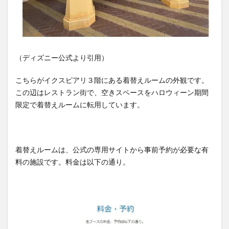
（ディズニー公式より引用）
こちらがイクスピアリ３階にある着替えルームの外観です。
この辺はレストラン街で、空きスペースをハロウィーン期間
限定で着替えルームに転用しています。
着替えルームは、公式の専用サイトから事前予約が必要な有
料の施設です。料金は以下の通り。