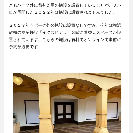
ともパーク外に着替え用の施設を設置していましたが、Ｄハ
ロが再開した２０２２年は施設は設置されませんでした。
２０２３年もパーク外の施設は設置なしですが、今年は舞浜
駅横の商業施設「イクスピアリ」３階に着替えスペースが設
置されています。こちらの施設は有料でオンラインで事前に
予約が必要です。