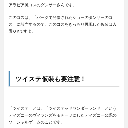
アラビア風コスのダンサーさんです。
このコスは、「パークで開催されたショーのダンサーのコ
ス」に該当するので、このコスをきっちり再現した仮装は入
園ＯKですよ。
ツイステ仮装も要注意！
「ツイステ」とは、「ツイステッドワンダーランド」という
ディズニーのヴィランズをモチーフにしたディズニー公認の
ソーシャルゲームのことです。