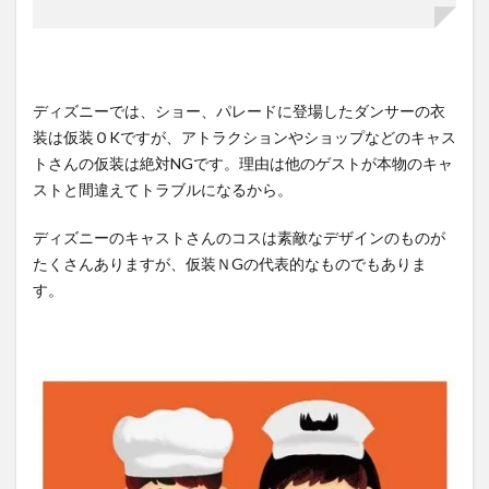
ディズニーでは、ショー、パレードに登場したダンサーの衣
装は仮装ＯKですが、アトラクションやショップなどのキャス
トさんの仮装は絶対NGです。理由は他のゲストが本物のキャ
ストと間違えてトラブルになるから。
ディズニーのキャストさんのコスは素敵なデザインのものが
たくさんありますが、仮装ＮGの代表的なものでもありま
す。