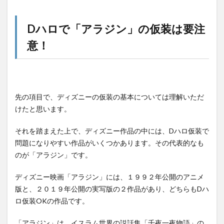
Dハロで「アラジン」の仮装は要注
意！
先の項目で、ディズニーの仮装の基本については理解いただ
けたと思います。
それを踏まえた上で、ディズニー作品の中には、Dハロ仮装で
問題になりやすい作品がいくつかあります。その代表的なも
のが「アラジン」です。
ディズニー映画「アラジン」には、１９９２年公開のアニメ
版と、２０１９年公開の実写版の２作品があり、どちらもDハ
ロ仮装OKの作品です。
「アラジン」は、イスラム世界の説話集「千夜一夜物語」の