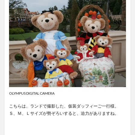
OLYMPUS DIGITAL CAMERA
こちらは、ランドで撮影した、仮装ダッフィーご一行様。
Ｓ、Ｍ、Ｌサイズが勢ぞろいすると、迫力がありますね。