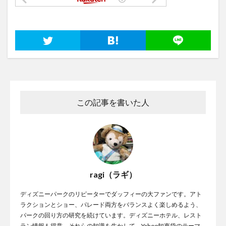
この記事を書いた人
ragi（ラギ）
ディズニーパークのリピーターでダッフィーの大ファンです。アト
ラクションとショー、パレード両方をバランスよく楽しめるよう、
パークの回り方の研究を続けています。ディズニーホテル、レスト
ラン情報も得意。それらの知識を生かして、Yahoo知恵袋のテーマ