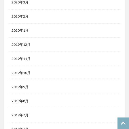
2020年3月
2020年2月
2020年1月
2019年12月
2019年11月
2019年10月
2019年9月
2019年8月
2019年7月