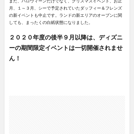
また、ハロウィーンだけでなく、クリスマスイベント、お正
月、１～３月、シーで予定されていたダッフィー＆フレンズ
の新イベントも中止です。ランドの新エリアのオープンに関
しても、まったくの白紙状態になりました。
２０２０年度の後半９月以降は、ディズニ
ーの期間限定イベントは一切開催されませ
ん！