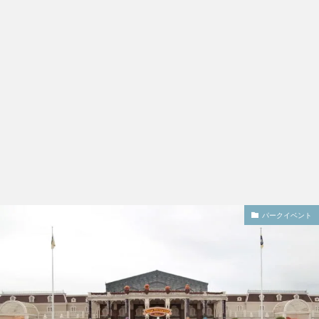
パークイベント