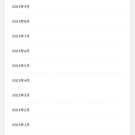
2021年9月
2021年8月
2021年7月
2021年6月
2021年5月
2021年4月
2021年3月
2021年2月
2021年1月