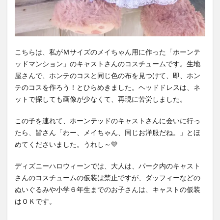
こちらは、私がＭサイズのメイちゃん用に作った「ホーンテ
ッドマンション」のキャストさんのコスチュームです。生地
屋さんで、ホンテのコスと同じ色の布を見つけて、即、ホン
テのコスを作ろう！とひらめきました。ヘッドドレスは、ネ
ットで探しても画像が少なくて、再現に苦労しました。
この子を連れて、ホーンテッドのキャストさんに会いに行っ
たら、皆さん「わー、メイちゃん、同じお洋服だね。」とほ
めてくださいました。うれし～💛
ディズニーハロウィーンでは、大人は、パーク内のキャスト
さんのコスチュームの仮装は禁止ですが、ダッフィーなどの
ぬいぐるみや小学６年生までのお子さんは、キャストの仮装
はＯＫです。