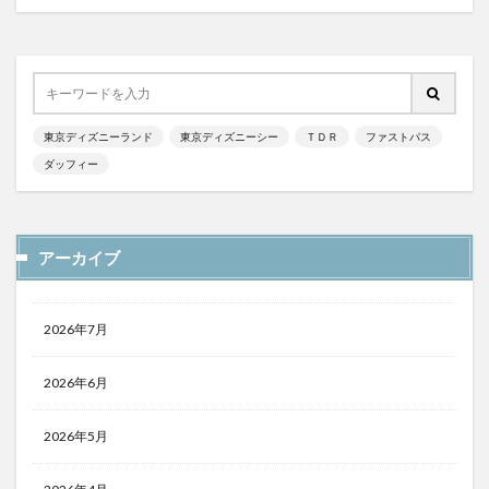
東京ディズニーランド
東京ディズニーシー
ＴＤＲ
ファストパス
ダッフィー
アーカイブ
2026年7月
2026年6月
2026年5月