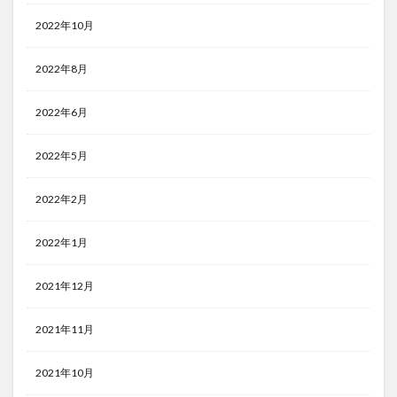
2022年10月
2022年8月
2022年6月
2022年5月
2022年2月
2022年1月
2021年12月
2021年11月
2021年10月