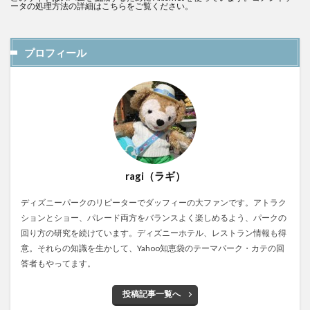
ータの処理方法の詳細はこちらをご覧ください
。
プロフィール
ragi（ラギ）
ディズニーパークのリピーターでダッフィーの大ファンです。アトラク
ションとショー、パレード両方をバランスよく楽しめるよう、パークの
回り方の研究を続けています。ディズニーホテル、レストラン情報も得
意。それらの知識を生かして、Yahoo知恵袋のテーマパーク・カテの回
答者もやってます。
投稿記事一覧へ