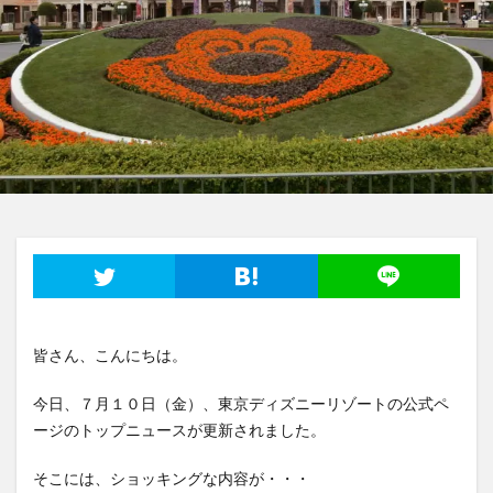
皆さん、こんにちは。
今日、７月１０日（金）、東京ディズニーリゾートの公式ペ
ージのトップニュースが更新されました。
そこには、ショッキングな内容が・・・