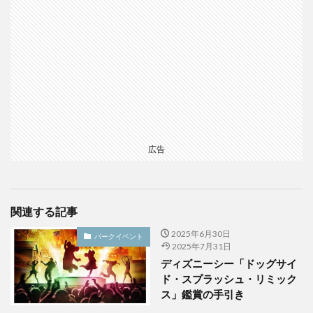
広告
関連する記事
2025年6月30日
パークイベント
2025年7月31日
ディズニーシー「ドッグサイ
ド・スプラッシュ・リミック
ス」鑑賞の手引き