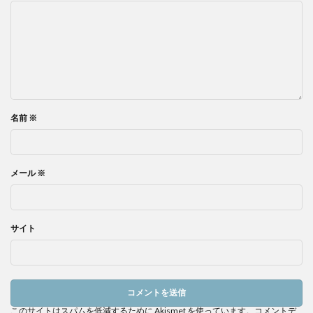
名前
※
メール
※
サイト
このサイトはスパムを低減するために Akismet を使っています。
コメントデ