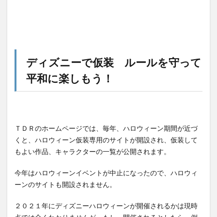
ディズニーで仮装 ルールを守って
平和に楽しもう！
ＴＤＲのホームページでは、毎年、ハロウィーン期間が近づ
くと、ハロウィーン仮装専用のサイトが開設され、仮装して
もよい作品、キャラクターの一覧が公開されます。
今年はハロウィーンイベントが中止になったので、ハロウィ
ーンのサイトも開設されません。
２０２１年にディズニーハロウィーンが開催されるかは現時