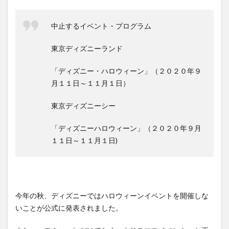
中止するイベント・プログラム
東京ディズニーランド
「ディズニー・ハロウィーン」（２０２０年９
月１１日～１１月１日）
東京ディズニーシー
「ディズニーハロウィーン」（２０２０年９月
１１日～１１月１日)
今年の秋、ディズニーではハロウィーンイベントを開催しな
いことが公式に発表されました。