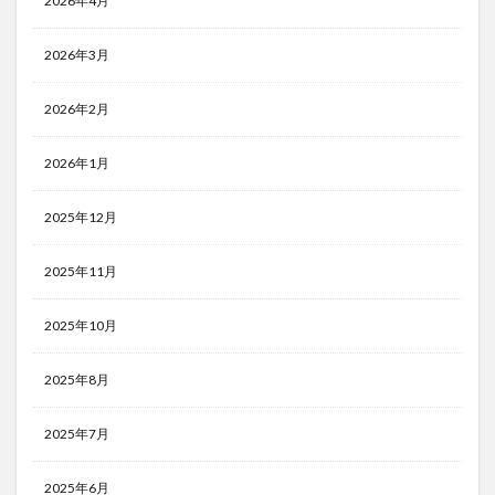
2026年4月
2026年3月
2026年2月
2026年1月
2025年12月
2025年11月
2025年10月
2025年8月
2025年7月
2025年6月