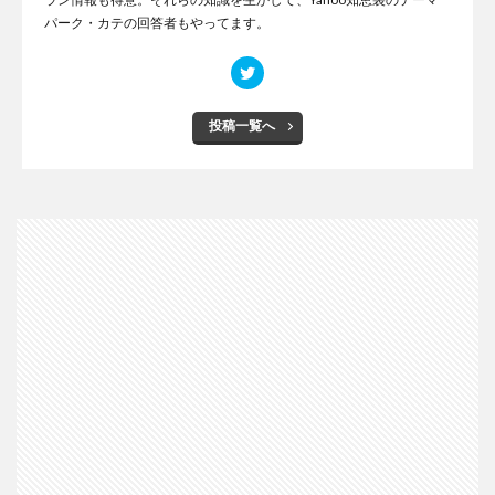
パーク・カテの回答者もやってます。
投稿一覧へ