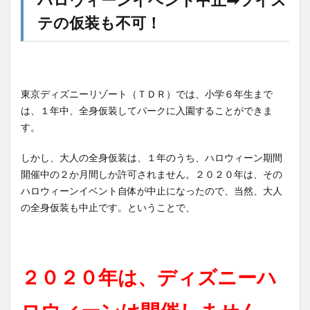
テの仮装も不可！
東京ディズニーリゾート（ＴＤＲ）では、小学６年生まで
は、１年中、全身仮装してパークに入園することができま
す。
しかし、大人の全身仮装は、１年のうち、ハロウィーン期間
開催中の２か月間しか許可されません。２０２０年は、その
ハロウィーンイベント自体が中止になったので、当然、大人
の全身仮装も中止です。ということで、
２０２０年は、ディズニーハ