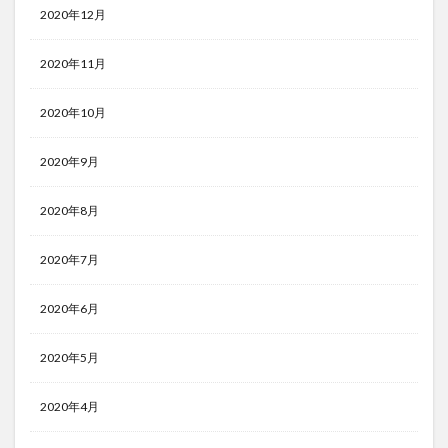
2020年12月
2020年11月
2020年10月
2020年9月
2020年8月
2020年7月
2020年6月
2020年5月
2020年4月