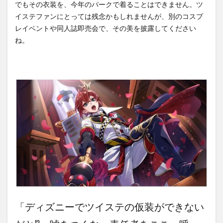
でもその衣装を、今年のパークで着ることはできません。ツ
イステファンにとっては残念かもしれませんが、別のコスプ
レイベントや同人誌即売会で、その美を披露してください
ね。
「ディズニーでツイステの仮装ができない