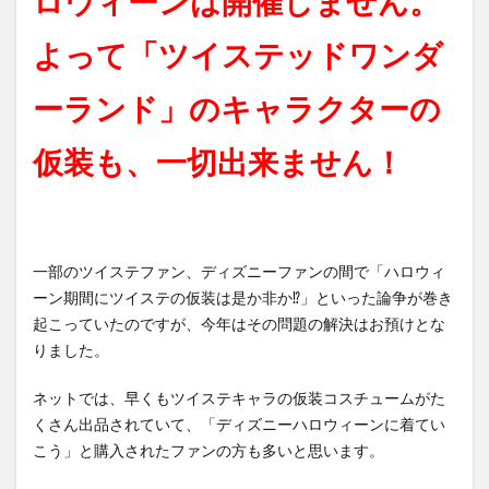
ロウィーンは開催しません。
よって「ツイステッドワンダ
ーランド」のキャラクターの
仮装も、一切出来ません！
一部のツイステファン、ディズニーファンの間で「ハロウィ
ーン期間にツイステの仮装は是か非か⁉」といった論争が巻き
起こっていたのですが、今年はその問題の解決はお預けとな
りました。
ネットでは、早くもツイステキャラの仮装コスチュームがた
くさん出品されていて、「ディズニーハロウィーンに着てい
こう」と購入されたファンの方も多いと思います。