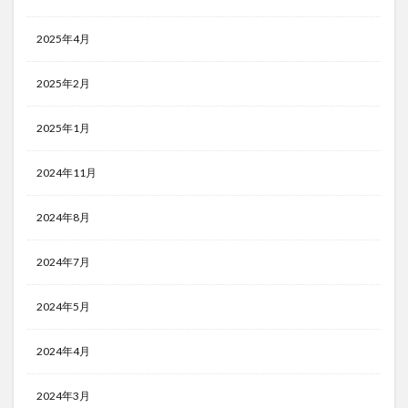
2025年4月
2025年2月
2025年1月
2024年11月
2024年8月
2024年7月
2024年5月
2024年4月
2024年3月