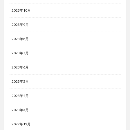
2023年10月
2023年9月
2023年8月
2023年7月
2023年6月
2023年5月
2023年4月
2023年3月
2022年12月