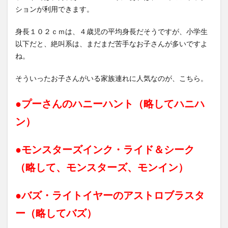
ションが利用できます。
身長１０２ｃｍは、４歳児の平均身長だそうですが、小学生
以下だと、絶叫系は、まだまだ苦手なお子さんが多いですよ
ね。
そういったお子さんがいる家族連れに人気なのが、こちら。
●プーさんのハニーハント（略してハニハ
ン）
●モンスターズインク・ライド＆シーク
（略して、モンスターズ、モンイン）
●バズ・ライトイヤーのアストロブラスタ
ー（略してバズ）