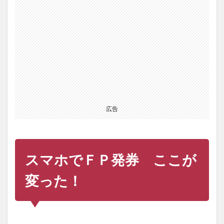
広告
スマホでＦＰ発券 ここが
変った！