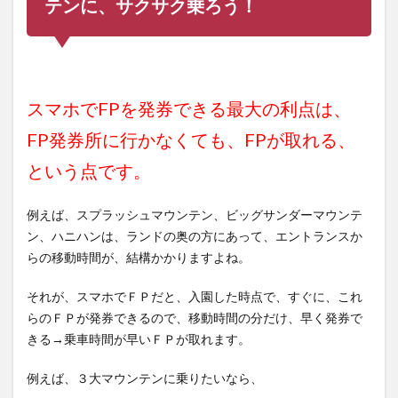
テンに、サクサク乗ろう！
スマホでFPを発券できる最大の利点は、
FP発券所に行かなくても、FPが取れる、
という点です。
例えば、スプラッシュマウンテン、ビッグサンダーマウンテ
ン、ハニハンは、ランドの奥の方にあって、エントランスか
らの移動時間が、結構かかりますよね。
それが、スマホでＦＰだと、入園した時点で、すぐに、これ
らのＦＰが発券できるので、移動時間の分だけ、早く発券で
きる→乗車時間が早いＦＰが取れます。
例えば、３大マウンテンに乗りたいなら、