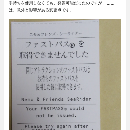
手持ちを使用しなくても、発券可能だったのですが、ここ
は、意外と影響がある変更点です。