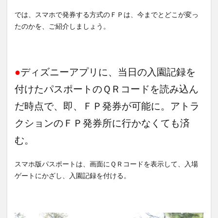
では、スマホで発券する方式のＦＰは、今までとどこが変っ
たのかを、ご紹介しましょう。
●
ディズニーアプリに、当日の入園記録を
付けたパスポートのＱＲコードを読み込ん
だ時点で、即、ＦＰ発券が可能に。アトラ
クションのＦＰ発券所に行かなくても済
む。
スマホ版パスポートは、画面にＱＲコードを表示して、入場
ゲートにかざし、入園記録を付ける。