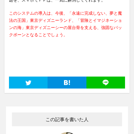
このシステムの導入は、今後、「永遠に完成しない、夢と魔
法の王国」東京ディズニーランド、「冒険とイマジネーショ
ンの海」東京ディズニーシーの屋台骨を支える、強固なバッ
クボーンとなることでしょう。
この記事を書いた人