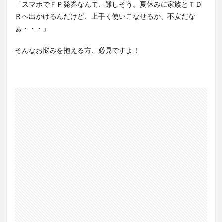
「スマホでＦＰ発券なんて、難しそう。夏休みに家族とＴＤ
Ｒへ出かけるんだけど、上手く使いこなせるか、不安だな
ぁ・・・」
そんなお悩みを抱える方、必見ですよ！