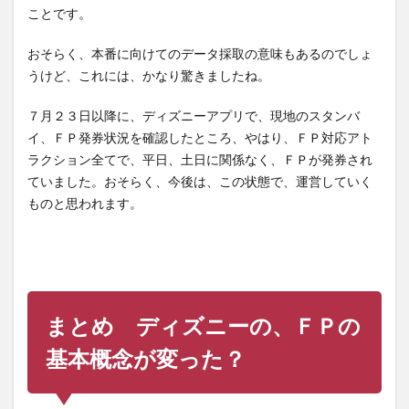
ことです。
おそらく、本番に向けてのデータ採取の意味もあるのでしょ
うけど、これには、かなり驚きましたね。
７月２３日以降に、ディズニーアプリで、現地のスタンバ
イ、ＦＰ発券状況を確認したところ、やはり、ＦＰ対応アト
ラクション全てで、平日、土日に関係なく、ＦＰが発券され
ていました。おそらく、今後は、この状態で、運営していく
ものと思われます。
まとめ ディズニーの、ＦＰの
基本概念が変った？