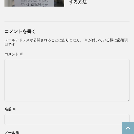
する方法
コメントを書く
メールアドレスが公開されることはありません。
※
が付いている欄は必須項
目です
コメント
※
名前
※
メール
※