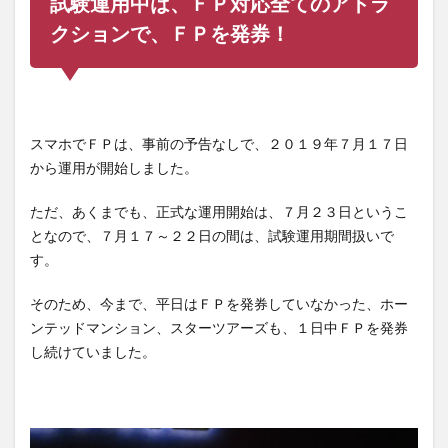
試験運用中は、ＦＰ対応全てのアトラ
クションで、ＦＰを発券！
スマホでＦＰは、事前の予告なしで、２０１９年７月１７日
から運用が開始しました。
ただ、あくまでも、正式な運用開始は、７月２３日というこ
となので、７月１７～２２日の間は、試験運用期間扱いで
す。
そのため、今まで、平日はＦＰを発券していなかった、ホー
ンテッドマンション、スターツアーズも、１日中ＦＰを発券
し続けていました。