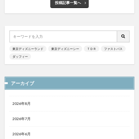
投稿記事一覧へ
東京ディズニーランド
東京ディズニーシー
ＴＤＲ
ファストパス
ダッフィー
アーカイブ
2026年8月
2026年7月
2026年6月