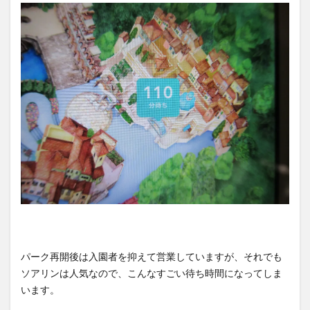
パーク再開後は入園者を抑えて営業していますが、それでも
ソアリンは人気なので、こんなすごい待ち時間になってしま
います。