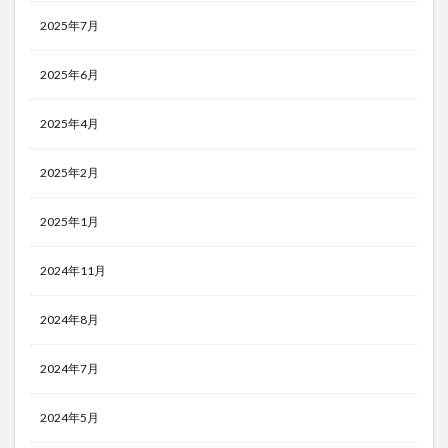
2025年7月
2025年6月
2025年4月
2025年2月
2025年1月
2024年11月
2024年8月
2024年7月
2024年5月