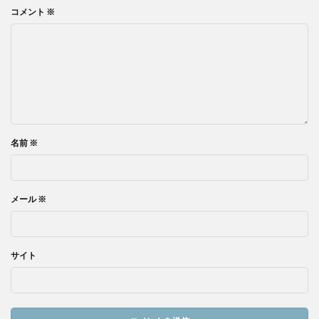
コメント
※
名前
※
メール
※
サイト