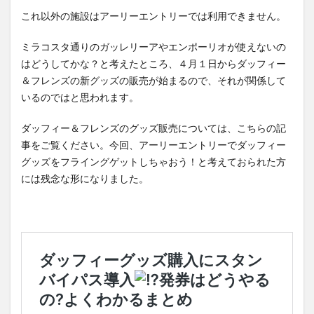
これ以外の施設はアーリーエントリーでは利用できません。
ミラコスタ通りのガッレリーアやエンポーリオが使えないの
はどうしてかな？と考えたところ、４月１日からダッフィー
＆フレンズの新グッズの販売が始まるので、それが関係して
いるのではと思われます。
ダッフィー＆フレンズのグッズ販売については、こちらの記
事をご覧ください。今回、アーリーエントリーでダッフィー
グッズをフライングゲットしちゃおう！と考えておられた方
には残念な形になりました。