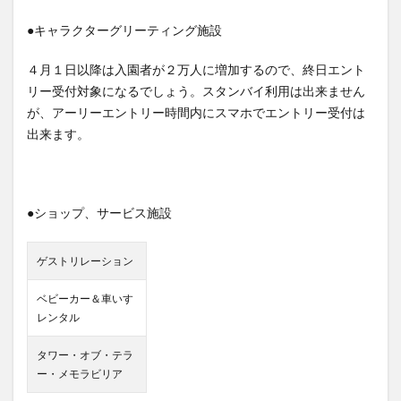
●キャラクターグリーティング施設
４月１日以降は入園者が２万人に増加するので、終日エント
リー受付対象になるでしょう。スタンバイ利用は出来ません
が、アーリーエントリー時間内にスマホでエントリー受付は
出来ます。
●ショップ、サービス施設
ゲストリレーション
ベビーカー＆車いす
レンタル
タワー・オブ・テラ
ー・メモラビリア