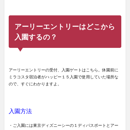
アーリーエントリーはどこから
入園するの？
アーリーエントリーの受付、入園ゲートはこちら。休園前に
ミラコスタ宿泊者がハッピー１５入園で使用していた場所な
ので、すぐにわかりますよ。
入園方法
・ご入園には東京ディズニーシーの１ディパスポートとアー