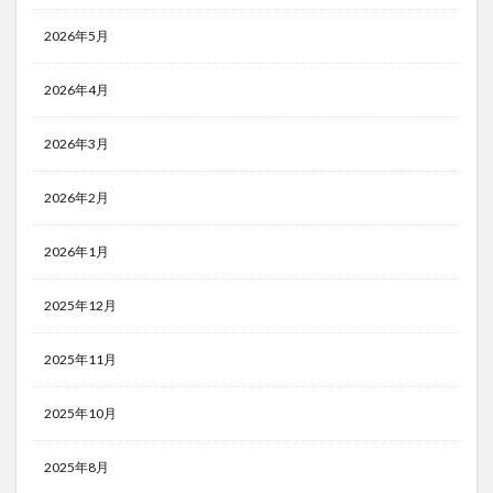
2026年5月
2026年4月
2026年3月
2026年2月
2026年1月
2025年12月
2025年11月
2025年10月
2025年8月