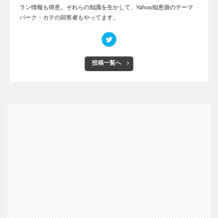
ラン情報も得意。それらの知識を生かして、Yahoo知恵袋のテーマ
パーク・カテの回答者もやってます。
投稿一覧へ