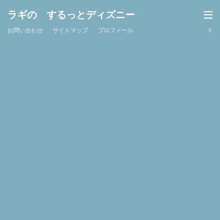
ラギの するっとディズニー
お問い合わせ
サイトマップ
プロフィール