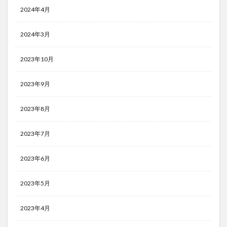
2024年4月
2024年3月
2023年10月
2023年9月
2023年8月
2023年7月
2023年6月
2023年5月
2023年4月