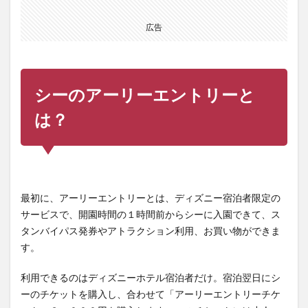
広告
シーのアーリーエントリーと
は？
最初に、アーリーエントリーとは、ディズニー宿泊者限定の
サービスで、開園時間の１時間前からシーに入園できて、ス
タンバイパス発券やアトラクション利用、お買い物ができま
す。
利用できるのはディズニーホテル宿泊者だけ。宿泊翌日にシ
ーのチケットを購入し、合わせて「アーリーエントリーチケ