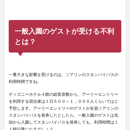
一般入園のゲストが受ける不利
とは？
一番大きな影響を受けるのは、ソアリンのスタンバイパスの
利用時間ですね。
ディズニーホテル４館の総客室数から、アーリーエントリー
を利用する宿泊者は１日５００～１，０００人くらいではと
予想します。アーリーエントリーのゲストが全員ソアリンの
スタンバイパスを発券したとしたら、一般入園のゲストは先
頭から入園してスタンバイパスを発券しても、利用時間は１
１時以降になるでしょう。