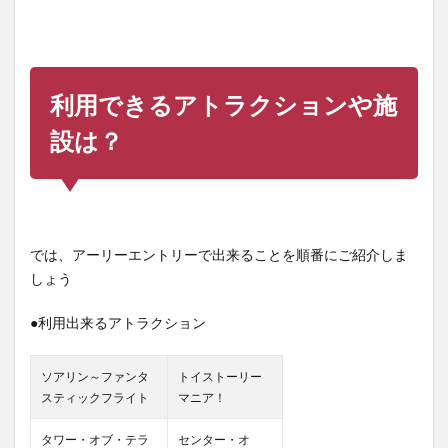
利用できるアトラクションや施
設は？
では、アーリーエントリーで出来ることを順番にご紹介しま
しょう
●利用出来るアトラクション
ソアリン～ファンタ
トイストーリー
スティックフライト
マニア！
タワー・オブ・テラ
センター・オ