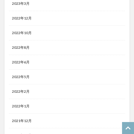
2023年3月
2022年12月
2022年10月
2022年8月
2022年6月
2022年5月
2022年2月
2022年1月
2021年12月