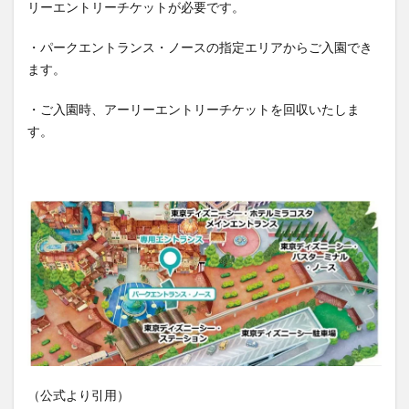
リーエントリーチケットが必要です。
・パークエントランス・ノースの指定エリアからご入園でき
ます。
・ご入園時、アーリーエントリーチケットを回収いたしま
す。
（公式より引用）