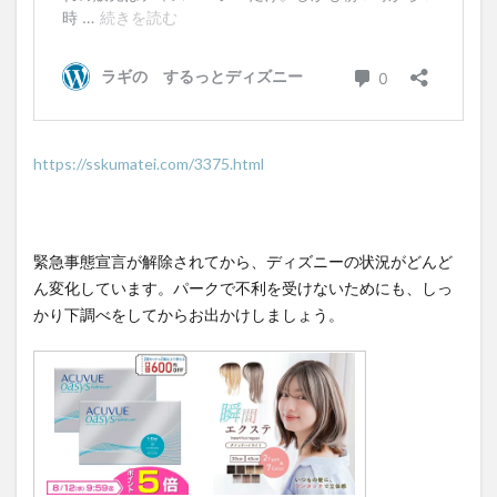
https://sskumatei.com/3375.html
緊急事態宣言が解除されてから、ディズニーの状況がどんど
ん変化しています。パークで不利を受けないためにも、しっ
かり下調べをしてからお出かけしましょう。