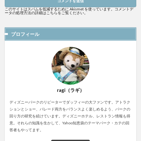
このサイトはスパムを低減するために Akismet を使っています。
コメントデ
ータの処理方法の詳細はこちらをご覧ください
。
プロフィール
ragi（ラギ）
ディズニーパークのリピーターでダッフィーの大ファンです。アトラク
ションとショー、パレード両方をバランスよく楽しめるよう、パークの
回り方の研究を続けています。ディズニーホテル、レストラン情報も得
意。それらの知識を生かして、Yahoo知恵袋のテーマパーク・カテの回
答者もやってます。