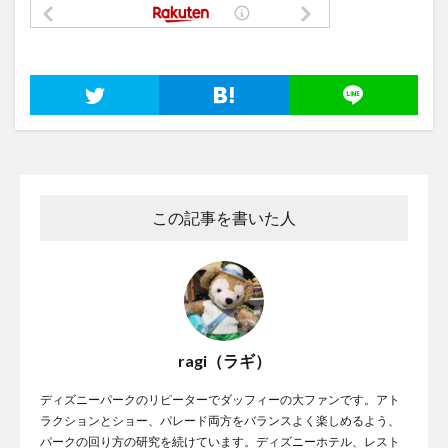
この記事を書いた人
ragi（ラギ）
ディズニーパークのリピーターでダッフィーの大ファンです。アト
ラクションとショー、パレード両方をバランスよく楽しめるよう、
パークの回り方の研究を続けています。ディズニーホテル、レスト