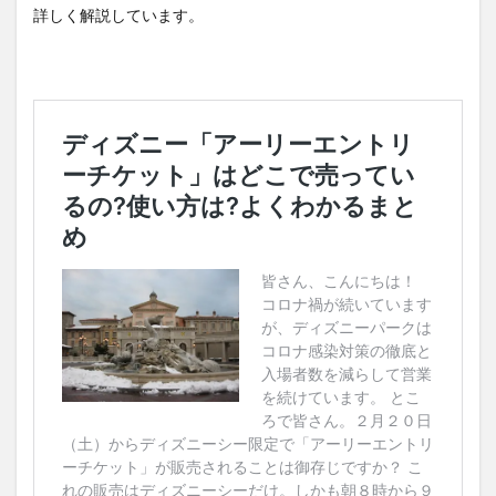
詳しく解説しています。