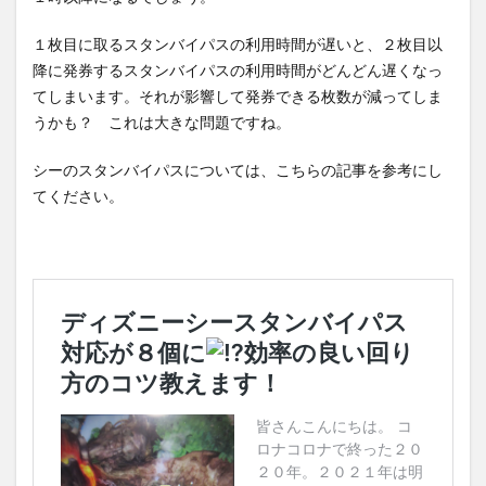
１枚目に取るスタンバイパスの利用時間が遅いと、２枚目以
降に発券するスタンバイパスの利用時間がどんどん遅くなっ
てしまいます。それが影響して発券できる枚数が減ってしま
うかも？ これは大きな問題ですね。
シーのスタンバイパスについては、こちらの記事を参考にし
てください。