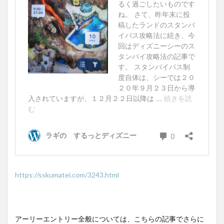
https://sskumatei.com/3243.html
アーリーエントリー全般については、こちらの記事でさらに